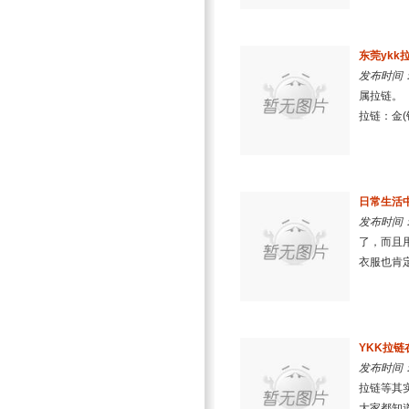
东莞ykk
发布时间：2
属拉链。
拉链：金(
日常生活
发布时间：2
了，而且
衣服也肯定
YKK拉
发布时间：2
拉链等其
大家都知道